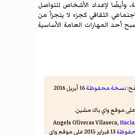
غة، وأيضًا لإعداد الأشخاص للتواصل
جتماعي الثقافي كجزء لا يتجزأ من
أصبح أحد المهارات العامة الأساسية
ح:
نسخة محفوظة
16 أبريل 2016
Angels Oliveras Vilaseca,
Hacia
حفوظة
13 فبراير 2015 على موقع واي