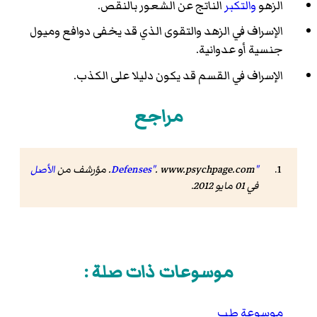
الزهو
والتكبر
الناتج عن الشعور بالنقص.
الإسراف في الزهد والتقوى الذي قد يخفى دوافع وميول
جنسية أو عدوانية.
الإسراف في القسم قد يكون دليلا على الكذب.
مراجع
"Defenses"
. www.psychpage.com. مؤرشف من
الأصل
في 01 مايو 2012
.
موسوعات ذات صلة :
موسوعة طب