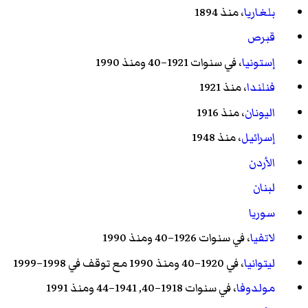
بلغاريا
، منذ 1894
قبرص
إستونيا
، في سنوات 1921–40 ومنذ 1990
فنلندا
، منذ 1921
اليونان
، منذ 1916
إسرائيل
، منذ 1948
الأردن
لبنان
سوريا
لاتفيا
، في سنوات 1926–40 ومنذ 1990
ليتوانيا
، في 1920–40 ومنذ 1990 مع توقف في 1998–1999
مولدوفا
، في سنوات 1918–40, 1941–44 ومنذ 1991