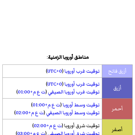
مناطق أوروبا الزمنية
:
أزرق فاتح
توقيت غرب أوروبا
(
UTC+0
)
توقيت غرب أوروبا
(
UTC+0
)
أزرق
توقيت غرب أوروبا الصيفي
(
ت ع م+01:00
)
توقيت وسط أوروبا
(
ت ع م+01:00
)
أحمر
توقيت وسط أوروبا الصيفي
(
ت ع م+02:00
)
توقيت شرق أوروبا
(
ت ع م+02:00
)
أصفر
توقيت شرق أوروبا الصيفي
(
ت ع م+03:00
)