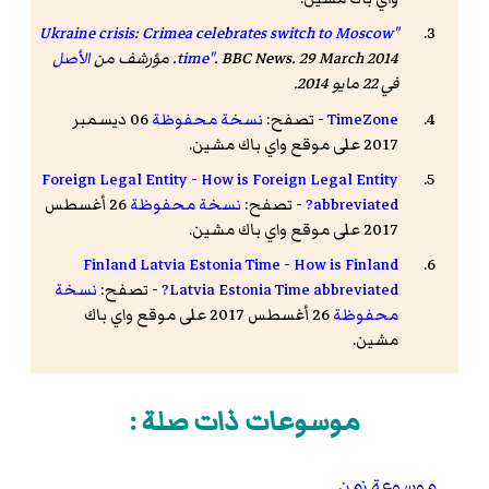
"Ukraine crisis: Crimea celebrates switch to Moscow
. 29 March 2014. مؤرشف من
BBC News
.
time"
الأصل
في 22 مايو 2014
.
TimeZone
- تصفح:
نسخة محفوظة
06 ديسمبر
2017 على موقع واي باك مشين.
Foreign Legal Entity - How is Foreign Legal Entity
abbreviated?
- تصفح:
نسخة محفوظة
26 أغسطس
2017 على موقع واي باك مشين.
Finland Latvia Estonia Time - How is Finland
Latvia Estonia Time abbreviated?
- تصفح:
نسخة
محفوظة
26 أغسطس 2017 على موقع واي باك
مشين.
موسوعات ذات صلة :
موسوعة زمن