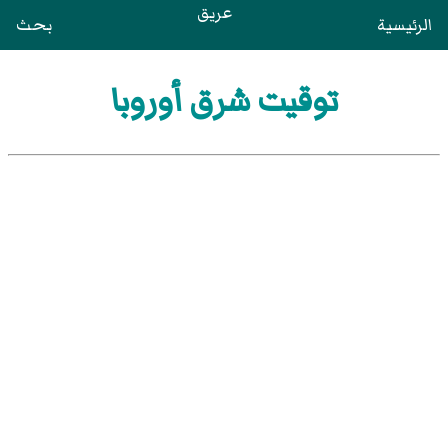
عريق
الرئيسية
بحث
توقيت شرق أوروبا