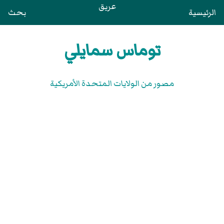
عريق
الرئيسية
بحث
توماس سمايلي
مصور من الولايات المتحدة الأمريكية