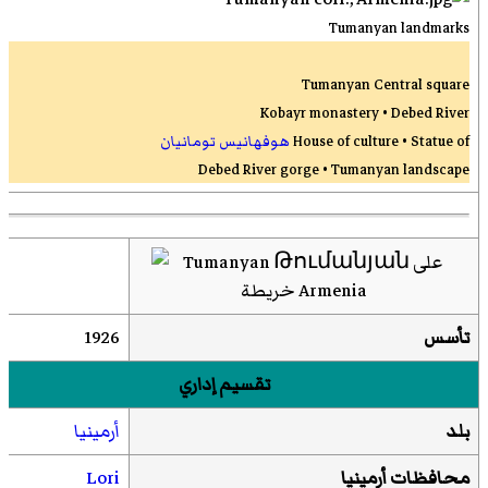
Tumanyan landmarks
Tumanyan Central square
Kobayr monastery
•
Debed River
House of culture • Statue of
هوفهانيس تومانيان
Debed River gorge • Tumanyan landscape
تأسس
1926
تقسيم إداري
بلد
أرمينيا
محافظات أرمينيا
Lori