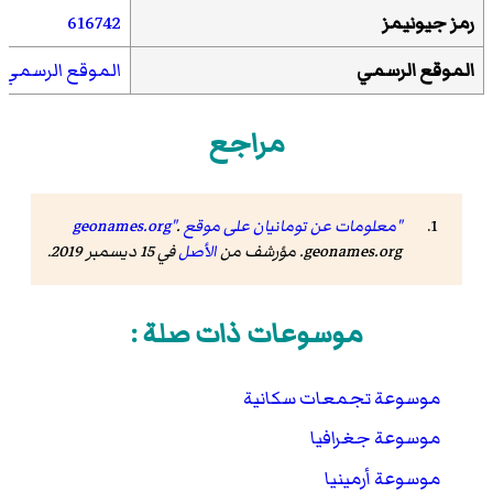
رمز جيونيمز
616742
الموقع الرسمي
الموقع الرسمي
مراجع
"معلومات عن تومانيان على موقع geonames.org"
.
geonames.org. مؤرشف من
الأصل
في 15 ديسمبر 2019.
موسوعات ذات صلة :
موسوعة تجمعات سكانية
موسوعة جغرافيا
موسوعة أرمينيا