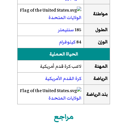
مواطنة
الولايات المتحدة
الطول
185
سنتيمتر
الوزن
84
كيلوغرام
الحياة العملية
المهنة
لاعب كرة قدم أمريكية
الرياضة
كرة القدم الأمريكية
بلد الرياضة
الولايات المتحدة
مراجع