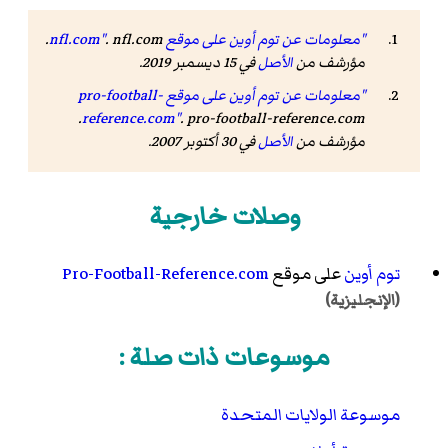
"معلومات عن توم أوين على موقع nfl.com"
. nfl.com.
مؤرشف من
الأصل
في 15 ديسمبر 2019.
"معلومات عن توم أوين على موقع pro-football-
. pro-football-reference.com.
reference.com"
مؤرشف من
الأصل
في 30 أكتوبر 2007.
وصلات خارجية
توم أوين
على موقع
Pro-Football-Reference.com
(الإنجليزية)
موسوعات ذات صلة :
موسوعة الولايات المتحدة