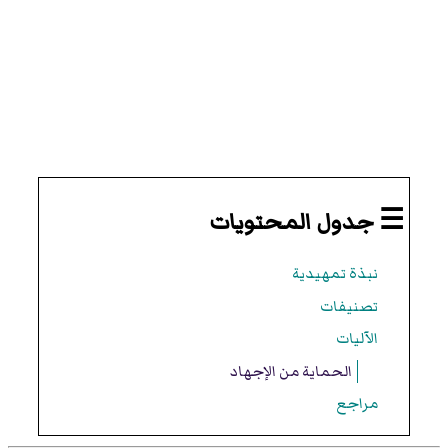
☰ جدول المحتويات
نبذة تمهيدية
تصنيفات
الآليات
الحماية من الإجهاد
مراجع