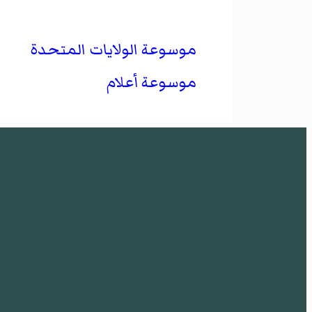
موسوعة الولايات المتحدة
موسوعة أعلام