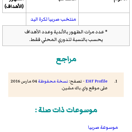
(الأهداف)
منتخب صربيا لكرة اليد
* عدد مرات الظهور بالأندية وعدد الأهداف
يحسب بالنسبة للدوري المحلي فقط.
مراجع
EHF Profile
- تصفح:
نسخة محفوظة
04 مارس 2016
على موقع واي باك مشين.
موسوعات ذات صلة :
موسوعة صربيا