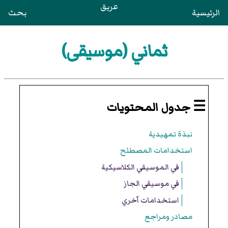
عريق
الرئيسية
بحث
ثماني (موسيقى)
☰ جدول المحتويات
نبذة تمهيدية
استخدامات المصطلح
في الموسيقي الكلاسيكية
في موسيقي الجاز
استخدامات آخري
مصادر ومراجع