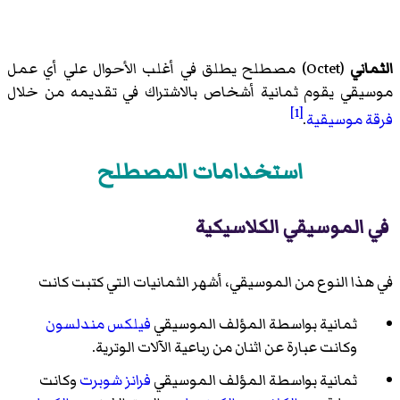
الثماني
(
Octet
)‏ مصطلح يطلق في أغلب الأحوال علي أي عمل
موسيقي يقوم ثمانية أشخاص بالاشتراك في تقديمه من خلال
[1]
فرقة موسيقية
.
استخدامات المصطلح
في الموسيقي الكلاسيكية
في هذا النوع من الموسيقي، أشهر الثمانيات التي كتبت كانت
ثمانية بواسطة المؤلف الموسيقي
فيلكس مندلسون
وكانت عبارة عن اثنان من
رباعية الآلات الوترية
.
ثمانية بواسطة المؤلف الموسيقي
فرانز شوبرت
وكانت