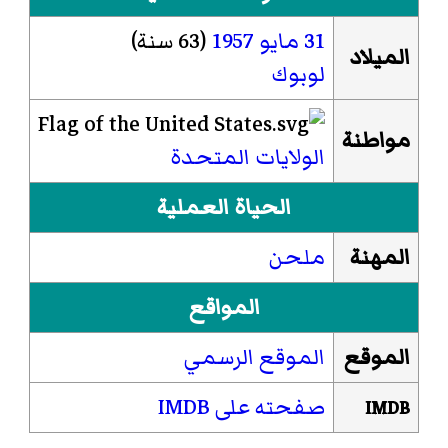
31 مايو
1957
(63 سنة)
الميلاد
لوبوك
مواطنة
الولايات المتحدة
الحياة العملية
المهنة
ملحن
المواقع
الموقع
الموقع الرسمي
صفحته على IMDB
IMDB