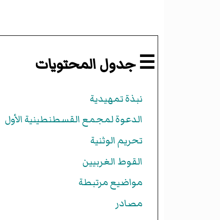
☰ جدول المحتويات
نبذة تمهيدية
الدعوة لمجمع القسطنطينية الأول
تحريم الوثنية
القوط الغربيين
مواضيع مرتبطة
مصادر