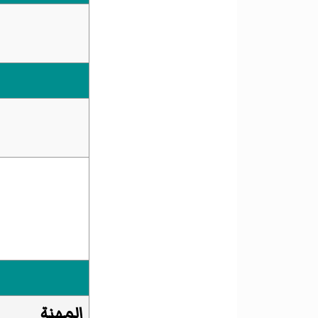
المهنة