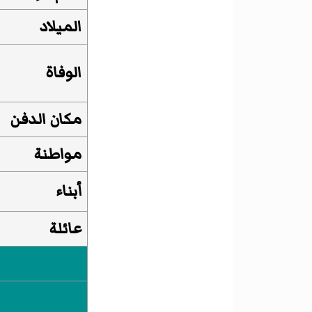
الميلاد
الوفاة
مكان الدفن
مواطنة
أبناء
عائلة