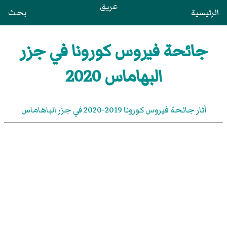
عريق
الرئيسية
بحث
جائحة فيروس كورونا في جزر
البهاماس 2020
آثار جائحة فيروس كورونا 2019-2020 في جزر الباهاماس