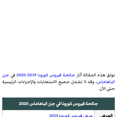
توثق هذه المقالة آثار
جائحة فيروس كورونا 2019-2020
في
جزر
الباهاماس
، وقد لا تشمل جميع الاستجابات والإجراءات الرئيسية
حتى الآن.
جائحة فيروس كورونا في جزر الباهاماس 2020
المرض
مرض فيروس كورونا 2019