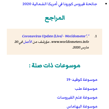
جائحة فيروس كورونا في أمريكا الشمالية 2020
المراجع
.
"Coronavirus Update (Live) - Worldometer"
www.worldometers.info
. مؤرشف من
الأصل
في 20
مارس 2020.
موسوعات ذات صلة :
موسوعة كوفيد-19
موسوعة طب
موسوعة علم الفيروسات
موسوعة البهاماس