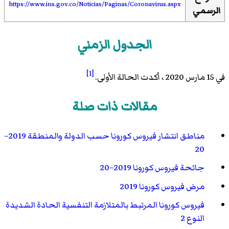
https://www.ins.gov.co/Noticias/Paginas/Coronavirus.aspx
الرسمي
الجدول الزمني
[1]
في 15 مارس 2020 ، أكدت الحالة الأولى.
مقالات ذات صلة
مناطق انتشار فيروس كورونا حسب الدولة والمنطقة 2019–
20
جائحة فيروس كورونا 2019–20
مرض فيروس كورونا 2019
فيروس كورونا المرتبط بالمتلازمة التنفسية الحادة الشديدة
النوع 2