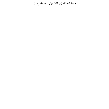
جائزة نادي القرن العشرين.