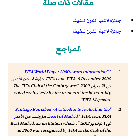
مقالات ذات صلة
جائزة لاعب القرن للفيفا
جائزة لاعبة القرن للفيفا
المراجع
.
"FIFA World Player 2000 award information"
. FIFA. 6 December 2000. مؤرشف من
FIFA.com
الأصل
في 21 فبراير 2009
.
The FIFA Club of the Century was
voted exclusively by the readers of the bi-monthly
FIFA Magazine
"Santiago Bernabeu - A cathedral to football in the
. FIFA. مؤرشف من
FIFA.com
.
heart of Madrid"
الأصل
في 1 نوفمبر 2012
.
...Real Madrid, an institution which
in 2000 was recognised by FIFA as the Club of the