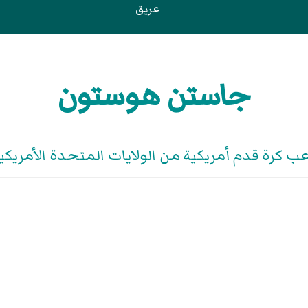
عريق
جاستن هوستون
عب كرة قدم أمريكية من الولايات المتحدة الأمريكي