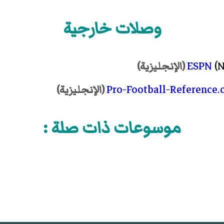
وصلات خارجية
ESPN
(N
(الإنجليزية)
Pro-Football-Reference
(الإنجليزية)
موسوعات ذات صلة :