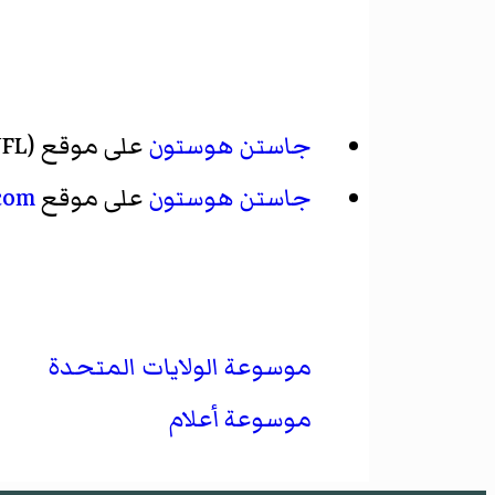
جاستن هوستون
على موقع
FL)
جاستن هوستون
على موقع
.com
موسوعة الولايات المتحدة
موسوعة أعلام