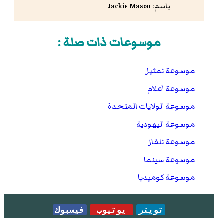
— باسم: Jackie Mason
موسوعات ذات صلة :
موسوعة تمثيل
موسوعة أعلام
موسوعة الولايات المتحدة
موسوعة اليهودية
موسوعة تلفاز
موسوعة سينما
موسوعة كوميديا
تويتر
يوتيوب
فيسبوك