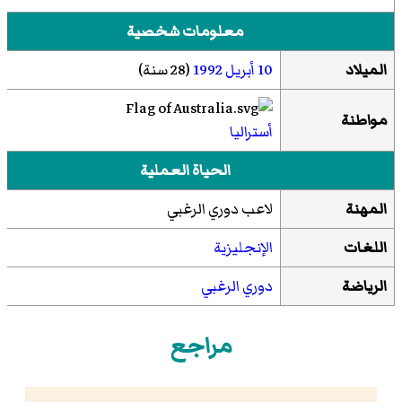
معلومات شخصية
الميلاد
10 أبريل
1992
(28 سنة)
مواطنة
أستراليا
الحياة العملية
المهنة
لاعب دوري الرغبي
اللغات
الإنجليزية
الرياضة
دوري الرغبي
مراجع