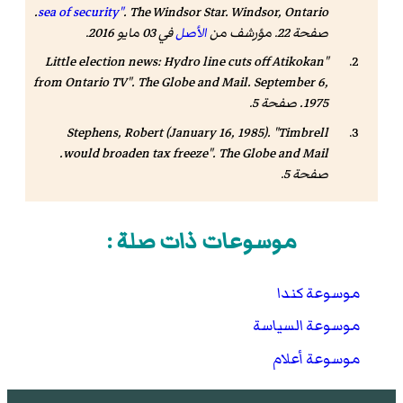
. Windsor, Ontario.
sea of security"
.
The Windsor Star
صفحة 22. مؤرشف من
الأصل
في 03 مايو 2016.
"Little election news: Hydro line cuts off Atikokan
from Ontario TV".
The Globe and Mail
. September 6,
1975. صفحة 5.
Stephens, Robert (January 16, 1985). "Timbrell
.
would broaden tax freeze".
The Globe and Mail
صفحة 5.
موسوعات ذات صلة :
موسوعة كندا
موسوعة السياسة
موسوعة أعلام