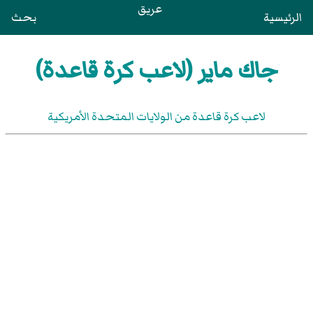
عريق
الرئيسية
بحث
جاك ماير (لاعب كرة قاعدة)
لاعب كرة قاعدة من الولايات المتحدة الأمريكية