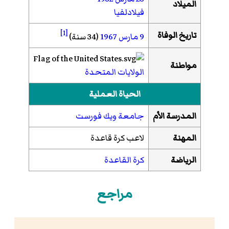
الميلاد
فيلادلفيا
[1]
تاريخ الوفاة
9 مارس
1967
(34 سنة)
مواطنة
الولايات المتحدة
الحياة العملية
المدرسة الأم
جامعة ويك فورست
المهنة
لاعب كرة قاعدة
الرياضة
كرة القاعدة
مراجع