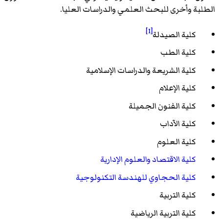
الطلبة وأخرى للبحث العلمي والدراسات العليا.
[1]
كلية الصيدلة
كلية الطب
كلية الشريعة والدراسات الإسلامية
كلية الإعلام
كلية الفنون الجميلة
كلية الآداب
كلية العلوم
كلية الاقتصاد والعلوم الإدارية
كلية الحجاوي للهندسة التكنولوجية
كلية التربية
كلية التربية الرياضية