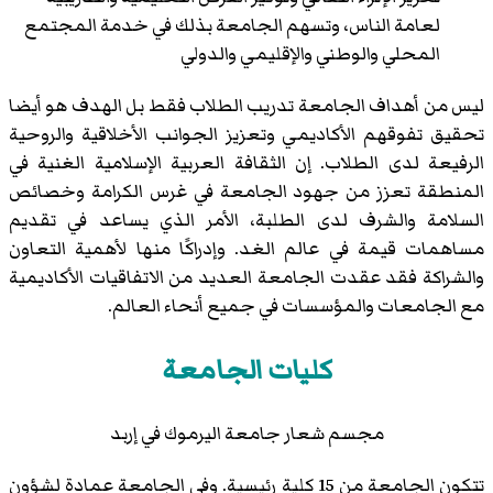
لعامة الناس، وتسهم الجامعة بذلك في خدمة المجتمع
المحلي والوطني والإقليمي والدولي
ليس من أهداف الجامعة تدريب الطلاب فقط بل الهدف هو أيضا
تحقيق تفوقهم الأكاديمي وتعزيز الجوانب الأخلاقية والروحية
الرفيعة لدى الطلاب. إن الثقافة العربية الإسلامية الغنية في
المنطقة تعزز من جهود الجامعة في غرس الكرامة وخصائص
السلامة والشرف لدى الطلبة، الأمر الذي يساعد في تقديم
مساهمات قيمة في عالم الغد. وإدراكًا منها لأهمية التعاون
والشراكة فقد عقدت الجامعة العديد من الاتفاقيات الأكاديمية
مع الجامعات والمؤسسات في جميع أنحاء العالم.
كليات الجامعة
مجسم شعار جامعة اليرموك في إربد
تتكون الجامعة من 15 كلية رئيسية. وفي الجامعة عمادة لشؤون