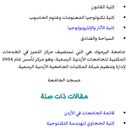
كلية القانون
كلية تكنولوجيا المعلومات وعلوم الحاسوب
كلية الآثار والإنثروبولوجيا
السياحة والفنادق
جامعة اليرموك هي التي تستضيف مركز التميز في الخدمات
المكتبية للجامعات الأردنية الرسمية، وهو مركز تأسس عام 2004
لإدارة وتنظيم شبكة المكتبات الجامعية الأردنية الرسمية.
مسجد الجامعة
مقالات ذات صلة
قائمة الجامعات في الأردن
كلية الحجاوي للهندسة التكنلوجية