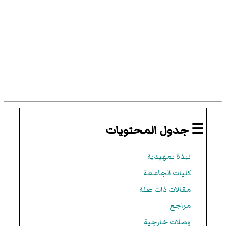
☰ جدول المحتويات
نبذة تمهيدية
كليات الجامعة
مقالات ذات صلة
مراجع
وصلات خارجية