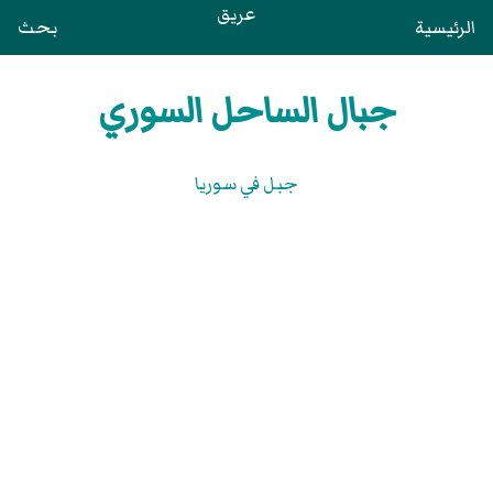
عريق
الرئيسية
بحث
جبال الساحل السوري
جبل في سوريا