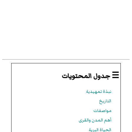
☰ جدول المحتويات
نبذة تمهيدية
التاريخ
مواصفات
أهم المدن والقرى
الحياة البرية