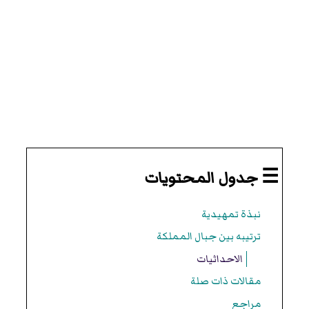
☰ جدول المحتويات
نبذة تمهيدية
ترتيبه بين جبال المملكة
الاحداثيات
مقالات ذات صلة
مراجع