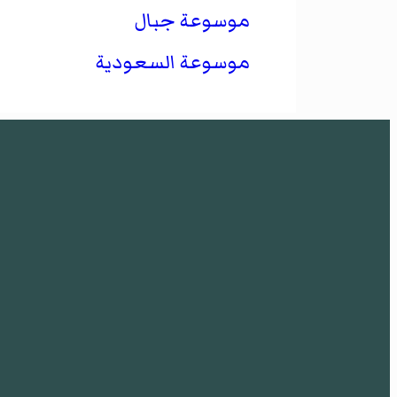
موسوعة جبال
موسوعة السعودية