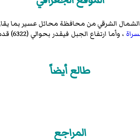
سراة
طالع أيضاً
المراجع