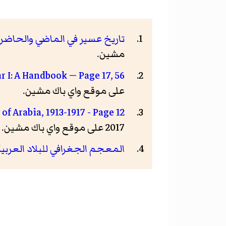
تاريخ عسير في الماضي والحاضر -
مشين.
 I: A Handbook — Page 17, 56.
على موقع واي باك مشين.
f Arabia, 1913-1917 - Page 12.
2017 على موقع واي باك مشين.
المعجم الجغرافي للبلاد العربي