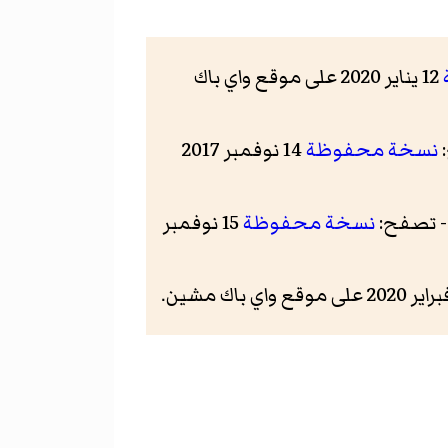
12 يناير 2020 على موقع واي باك
نسخة محفوظة
14 نوفمبر 2017
 تصفح:
نسخة محفوظة
15 نوفمبر