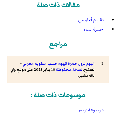
مقالات ذات صلة
تقويم أمازيغي
جمرة الماء
مراجع
اليوم نزول جمرة الهواء حسب التقويم العربي
-
تصفح:
نسخة محفوظة
10 يناير 2018 على موقع واي
باك مشين.
موسوعات ذات صلة :
موسوعة تونس