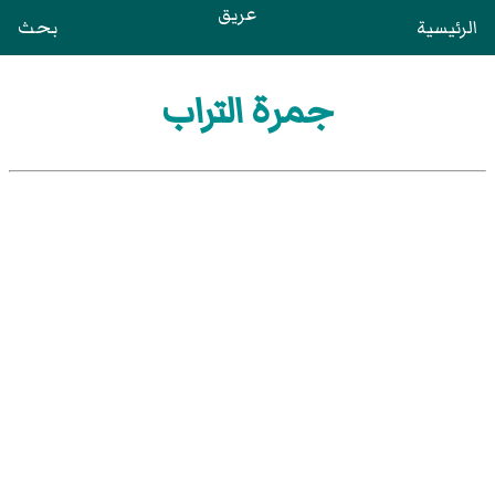
عريق
الرئيسية
بحث
جمرة التراب