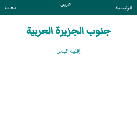
عريق
الرئيسية
بحث
جنوب الجزيرة العربية
إقليم اليمن