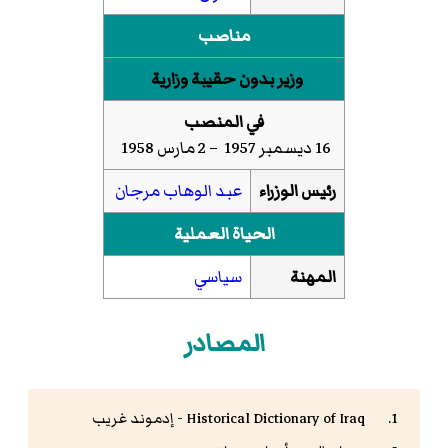
مناصب
وزير بدون حقيبة وزارية
في المنصب
16 ديسمبر 1957 – 2 مارس 1958
رئيس الوزراء
عبد الوهاب مرجان
الحياة العملية
المهنة
سياسي
المصادر
Historical Dictionary of Iraq - إدموند غريب