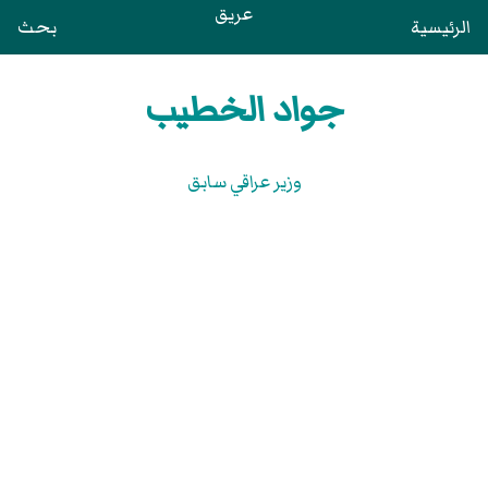
عريق
الرئيسية
بحث
جواد الخطيب
وزير عراقي سابق