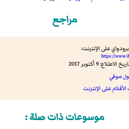
مراجع
دواي على الإنترنت:
https://www.
ول موفي
الأفلام على الإنترنت
موسوعات ذات صلة :