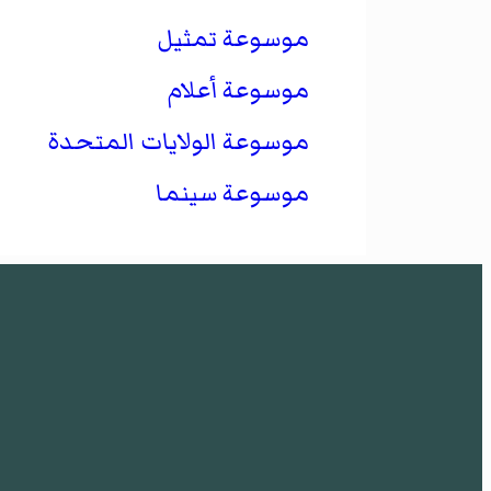
موسوعة تمثيل
موسوعة أعلام
موسوعة الولايات المتحدة
موسوعة سينما