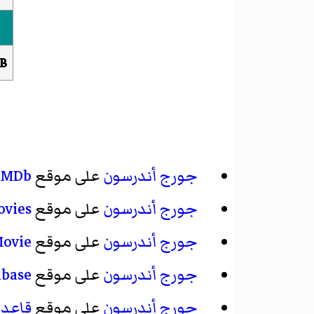
B
جورج أندرسون
على موقع
IMDb
جورج أندرسون
على موقع
ovies
جورج أندرسون
على موقع
Movie
جورج أندرسون
على موقع
abase
جورج أندرسون
على موقع
قاعدة