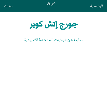
عريق
الرئيسية
بحث
جورج إتش كوبر
ضابط من الولايات المتحدة الأمريكية