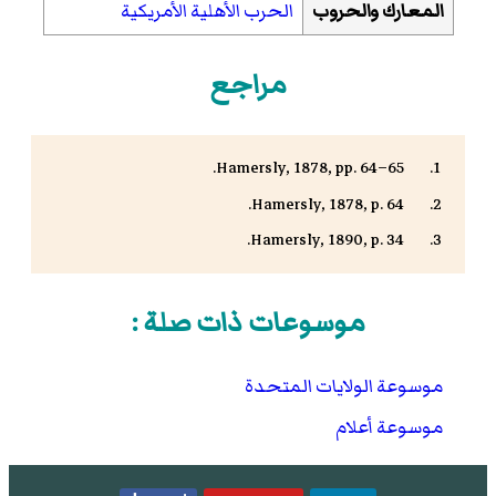
المعارك والحروب
الحرب الأهلية الأمريكية
مراجع
Hamersly, 1878, pp. 64–65.
Hamersly, 1878, p. 64.
Hamersly, 1890, p. 34.
موسوعات ذات صلة :
موسوعة الولايات المتحدة
موسوعة أعلام