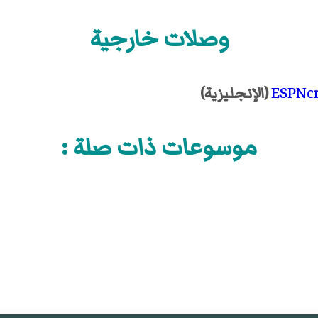
وصلات خارجية
ESPNcr
(الإنجليزية)
موسوعات ذات صلة :