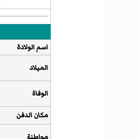
اسم الولادة
الميلاد
الوفاة
مكان الدفن
مواطنة