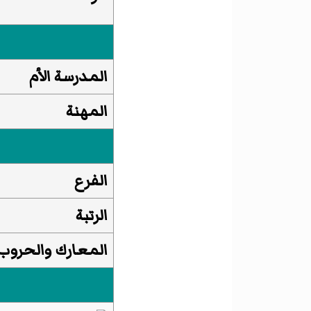
المدرسة الأم
المهنة
الفرع
الرتبة
المعارك والحروب