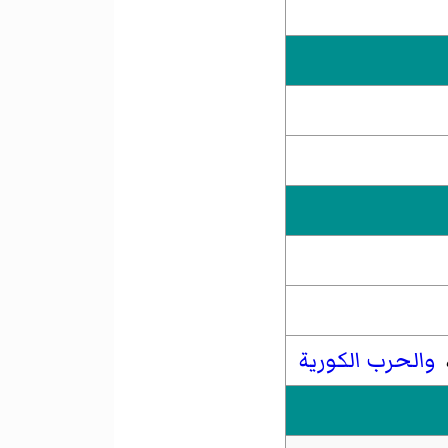
والحرب الكورية