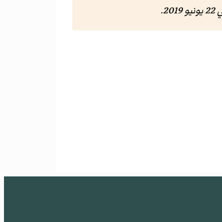
يو 2019.