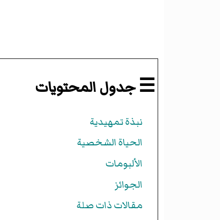
☰ جدول المحتويات
نبذة تمهيدية
الحياة الشخصية
الألبومات
الجوائز
مقالات ذات صلة