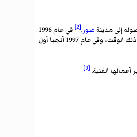
[2]
وله إلى مدينة
صور
.
في عام 1996
منذ ذلك الوقت، وفي عام 1997 أنجبا أول
[3]
 أعمالها الفنية.