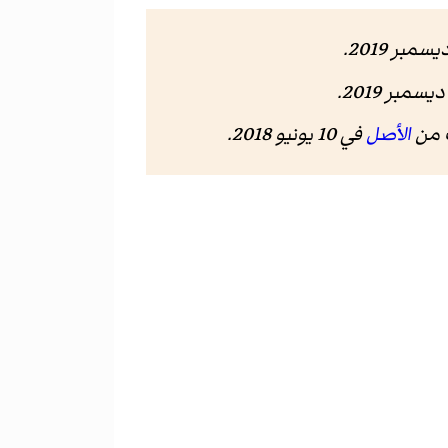
الأصل
في 10 يونيو 2018.