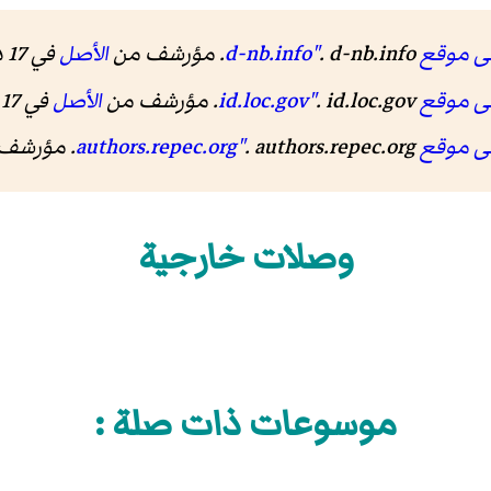
d-nb.inf"
. d-nb.info. مؤرشف من
الأصل
في 17 ديسمبر 2019.
id.loc.g"
. id.loc.gov. مؤرشف من
الأصل
في 17 ديسمبر 2019.
authors.re"
. authors.repec.org. مؤرشف من
وصلات خارجية
موسوعات ذات صلة :