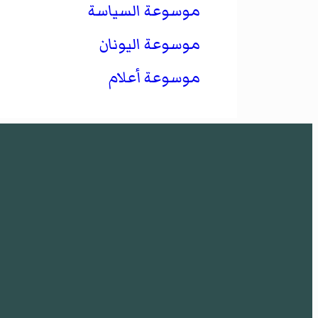
موسوعة السياسة
موسوعة اليونان
موسوعة أعلام