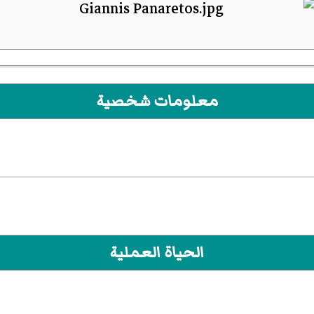
معلومات شخصية
الحياة العملية