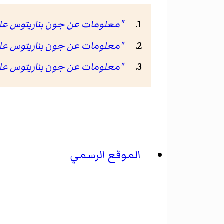
"معلومات عن جون بناريتوس على موقع o
"معلومات عن جون بناريتوس على موقع ov
"معلومات عن جون بناريتوس على موقع pec.org
الموقع الرسمي