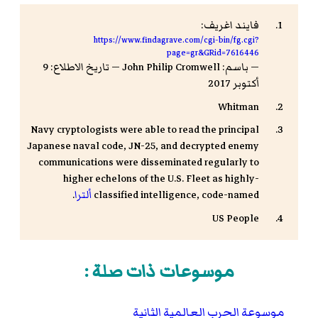
فايند اغريف:
https://www.findagrave.com/cgi-bin/fg.cgi?
page=gr&GRid=7616446
— باسم: John Philip Cromwell — تاريخ الاطلاع: 9
أكتوبر 2017
Whitman
Navy cryptologists were able to read the principal
Japanese naval code, JN-25, and decrypted enemy
communications were disseminated regularly to
higher echelons of the U.S. Fleet as highly-
classified intelligence, code-named
ألترا
.
US People
موسوعات ذات صلة :
موسوعة الحرب العالمية الثانية