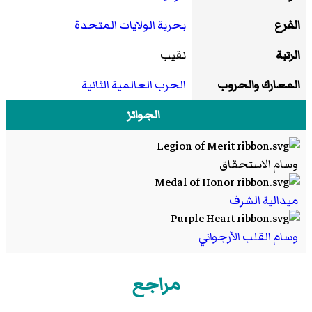
الفرع
بحرية الولايات المتحدة
الرتبة
نقيب
المعارك والحروب
الحرب العالمية الثانية
الجوائز
وسام الاستحقاق
ميدالية الشرف
وسام القلب الأرجواني
مراجع