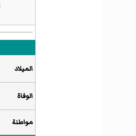
الميلاد
الوفاة
مواطنة