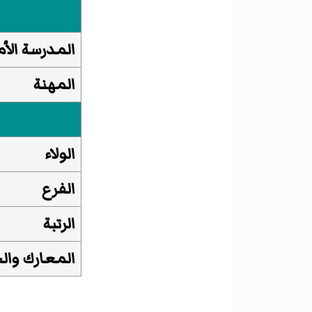
المدرسة الأم
المهنة
الولاء
الفرع
الرتبة
المعارك وال