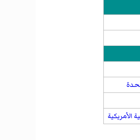
تحدة
 الأمريكية