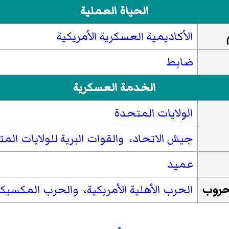
الحياة العملية
الأكاديمية العسكرية الأمريكية
ضابط
الخدمة العسكرية
الولايات المتحدة
جيش الاتحاد
،
والقوات البرية للولايات الم
عميد
حروب
الحرب الأهلية الأمريكية
،
والحرب المكسيكية