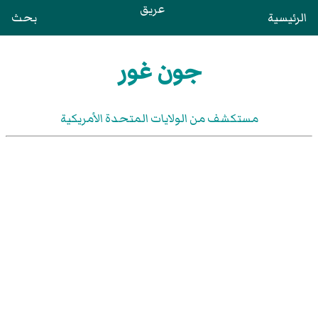
عريق
الرئيسية
بحث
جون غور
مستكشف من الولايات المتحدة الأمريكية