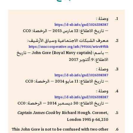
وصلة :
https://d-nb.info/gnd/1026338387
— تاريخ الاطلاع: 12 مارس 2015 — الرخصة: CC0
معرف الشبكات الاجتماعية وسياق الأرشيف:
https://snaccooperative.org/ark:/99166/w6rv89bh
— باسم: John Gore (Royal Navy captain) — تاريخ
الاطلاع: 9 أكتوبر 2017
وصلة :
https://d-nb.info/gnd/1026338387
— تاريخ الاطلاع: 11 مايو 2014 — الرخصة: CC0
وصلة :
https://d-nb.info/gnd/1026338387
— تاريخ الاطلاع: 30 ديسمبر 2014 — الرخصة: CC0
Captain James Cook
by Richard Hough. Coronet,
London 1995 p 64,210
This John Gore is not to be confused with two other