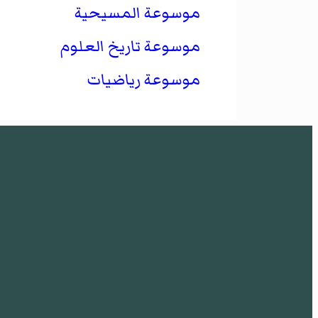
موسوعة المسيحية
موسوعة تاريخ العلوم
موسوعة رياضيات