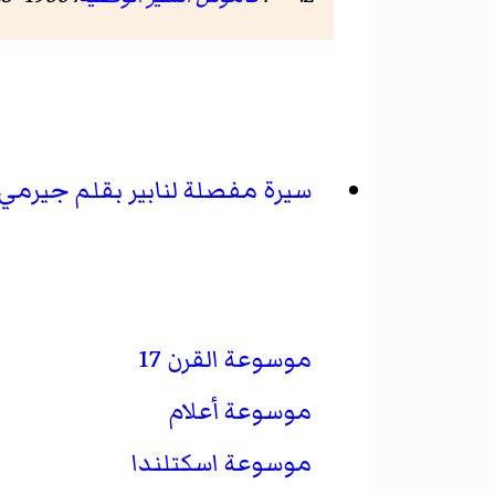
سيرة مفصلة لنابير بقلم جيرمي
موسوعة القرن 17
موسوعة أعلام
موسوعة اسكتلندا