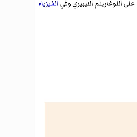
على اللوغاريتم النيبيري وفي
الفيزياء