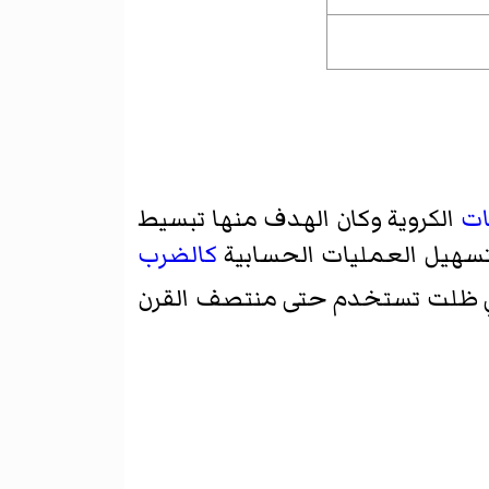
ات
الكروية وكان الهدف منها تبسيط
تسهيل العمليات الحسابية
كالضرب
تي ظلت تستخدم حتى منتصف القرن