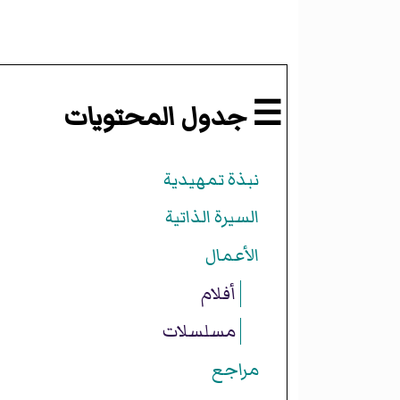
☰ جدول المحتويات
نبذة تمهيدية
السيرة الذاتية
الأعمال
أفلام
مسلسلات
مراجع