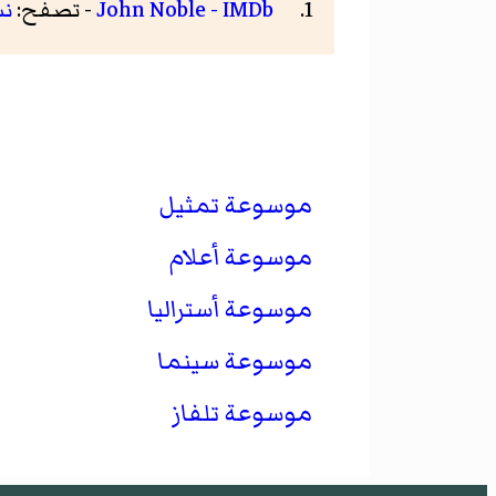
John Noble - IMDb
- تصفح:
ن
موسوعة تمثيل
موسوعة أعلام
موسوعة أستراليا
موسوعة سينما
موسوعة تلفاز