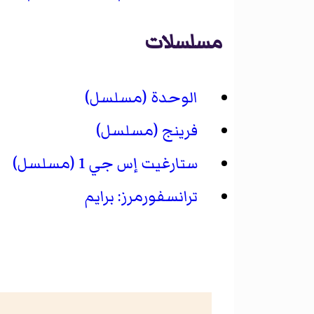
مسلسلات
الوحدة (مسلسل)
فرينج (مسلسل)
ستارغيت إس جي 1 (مسلسل)
ترانسفورمرز: برايم