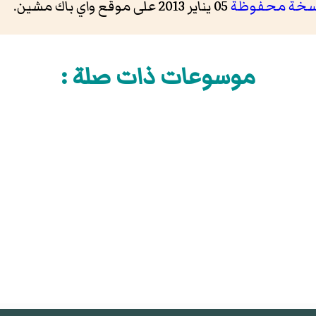
سخة محفوظة
05 يناير 2013 على موقع واي باك مشين.
موسوعات ذات صلة :