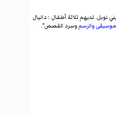
 نوبل. لديهم ثلاثة أطفال : دانيال
موسيقى
والرسم
وسرد القصص".