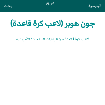
عريق
الرئيسية
بحث
جون هوبر (لاعب كرة قاعدة)
لاعب كرة قاعدة من الولايات المتحدة الأمريكية