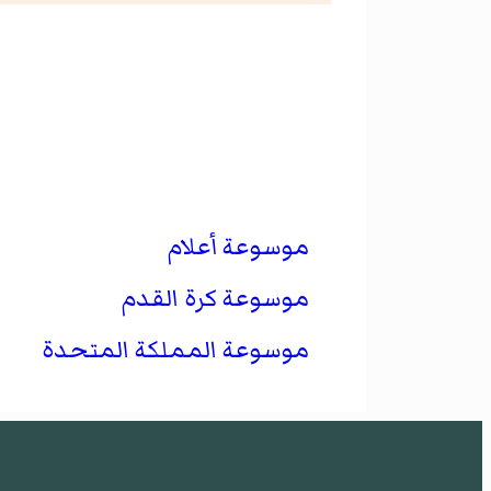
موسوعة أعلام
موسوعة كرة القدم
موسوعة المملكة المتحدة