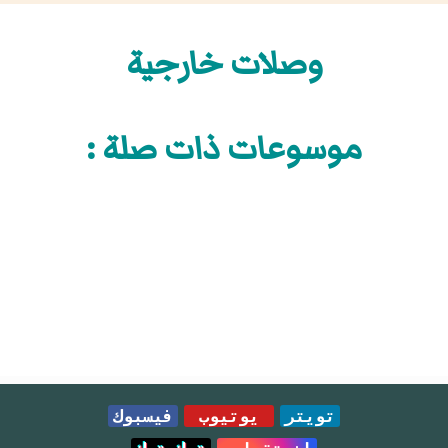
وصلات خارجية
موسوعات ذات صلة :
تويتر
يوتيوب
فيسبوك