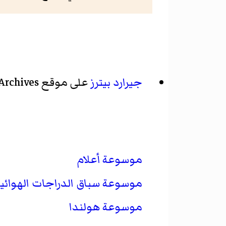
جيرارد بيترز
على موقع Cycling Archives
موسوعة أعلام
موسوعة سباق الدراجات الهوائي
موسوعة هولندا