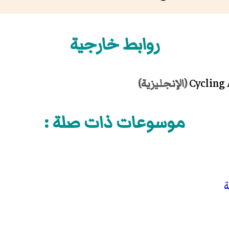
روابط خارجية
(الإنجليزية)
موسوعات ذات صلة :
ة