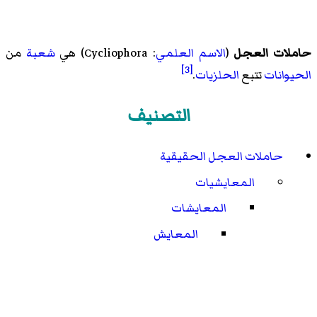
حاملات العجل
(
الاسم العلمي
:
Cycliophora
) هي
شعبة
من
[3]
الحيوانات
تتبع
الحلزيات
.
التصنيف
حاملات العجل الحقيقية
المعايشيات
المعايشات
المعايش