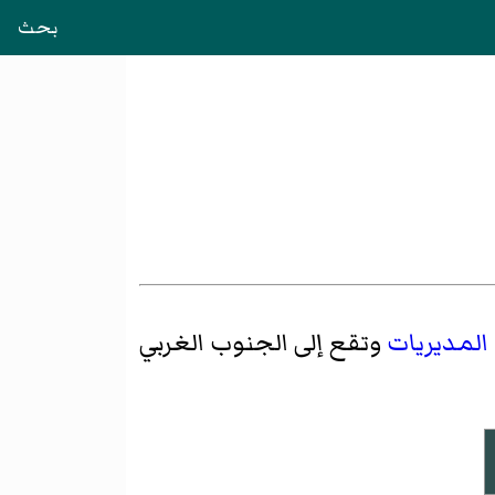
بحث
 المديريات
وتقع إلى الجنوب الغربي