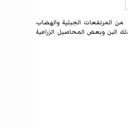
من المرتفعات الجبلية والهضاب
ذلك البن وبعض المحاصيل الزراعية