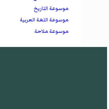
موسوعة التاريخ
موسوعة اللغة العربية
موسوعة ملاحة