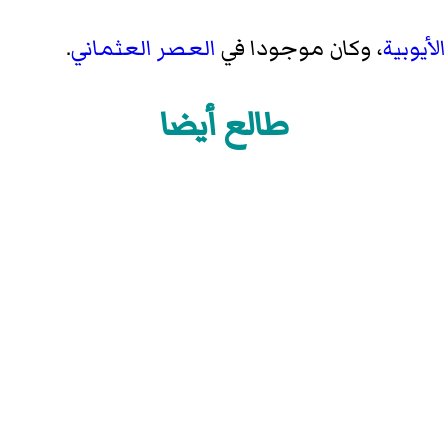
الأيوبية
، وكان موجودا في
العصر العثماني
.
طالع أيضا