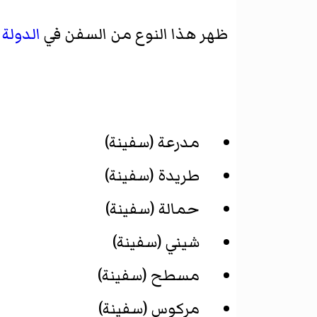
ظهر هذا النوع من السفن في
الدولة 
مدرعة (سفينة)
طريدة (سفينة)
حمالة (سفينة)
شيني (سفينة)
مسطح (سفينة)
مركوس (سفينة)