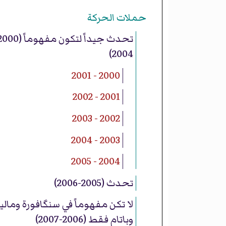
حملات الحركة
2004)
2000 - 2001
2001 - 2002
2002 - 2003
2003 - 2004
2004 - 2005
تحدث (2005-2006)
لا تكن مفهوماً في سنگافورة وماليز
وباتام فقط (2006-2007)