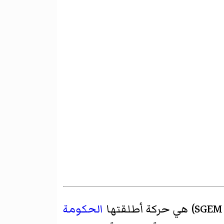
الحكومة