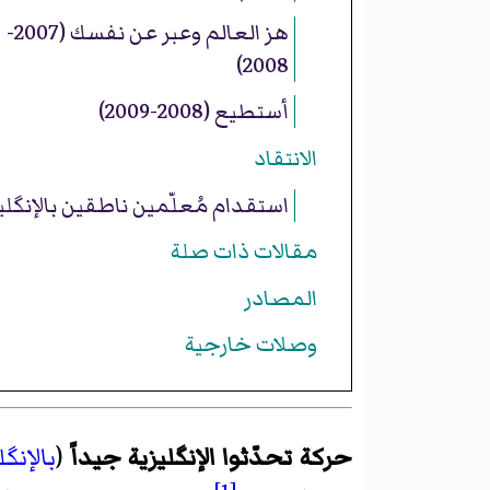
هز العالم وعبر عن نفسك (2007-
2008)
أستطيع (2008-2009)
الانتقاد
استقدام مُعلّمين ناطقين بالإنگلي
مقالات ذات صلة
المصادر
وصلات خارجية
حركة تحدّثوا الإنگليزية جيداً
(
بالإنگل