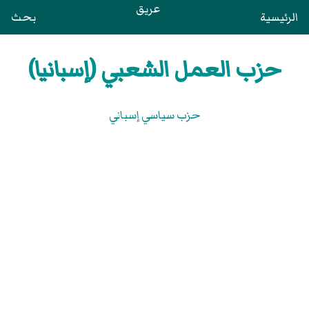
عريق
الرئيسية
بحث
حزب العمل الشعبي (إسبانيا)
حزب سياسي إسباني