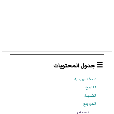
☰ جدول المحتويات
نبذة تمهيدية
التاريخ
الشبيبة
المراجع
المصادر