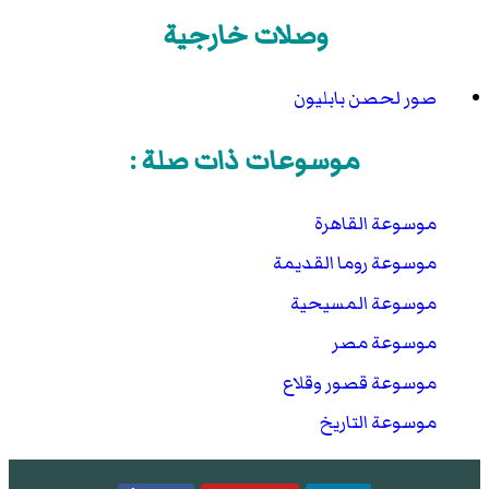
وصلات خارجية
صور لحصن بابليون
موسوعات ذات صلة :
موسوعة القاهرة
موسوعة روما القديمة
موسوعة المسيحية
موسوعة مصر
موسوعة قصور وقلاع
موسوعة التاريخ