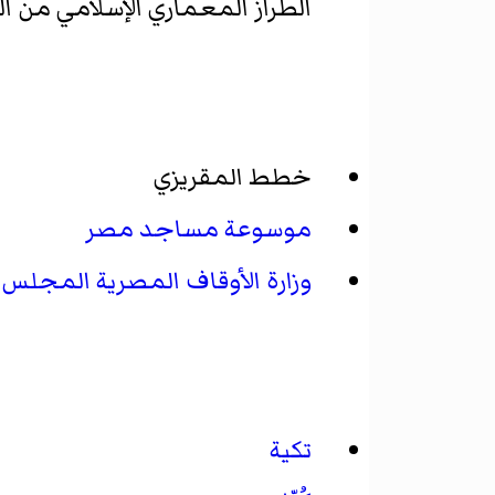
الطراز المعماري الإسلامي من 
خطط المقريزي
موسوعة مساجد مصر
وزارة الأوقاف المصرية المجلس ا
تكية