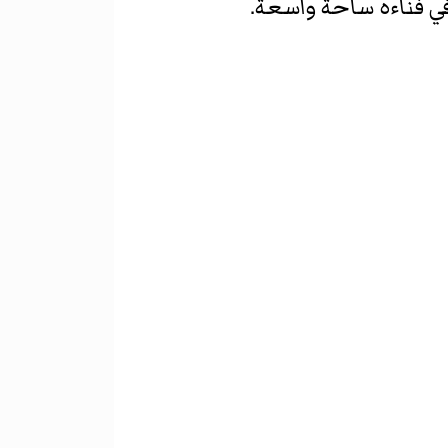
ي فناءه ساحة واسعة.