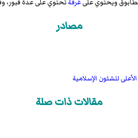
الطابوق ويحتوي على
غرفة
تحتوي على عدة قبور، وف
مصادر
لأعلى للشئون الإسلامية
مقالات ذات صلة