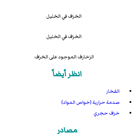
الخزف في الخليل
الخزف في الخليل
الزخارف الموجود على الخزف
انظر أيضاً
الفخار
صدمة حرارية (خواص المواد)
خزف حجري
مصادر