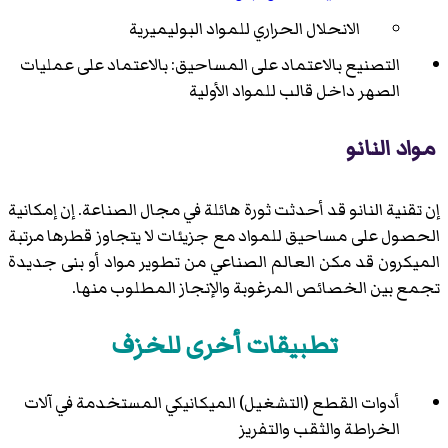
الانحلال الحراري للمواد البوليميرية
التصنيع بالاعتماد على المساحيق: بالاعتماد على عمليات
الصهر داخل قالب للمواد الأولية
مواد النانو
إن تقنية النانو قد أحدثت ثورة هائلة في مجال الصناعة. إن إمكانية
الحصول على مساحيق للمواد مع جزيئات لا يتجاوز قطرها مرتبة
الميكرون قد مكن العالم الصناعي من تطوير مواد أو بنى جديدة
تجمع بين الخصائص المرغوبة والإنجاز المطلوب منها.
تطبيقات أخرى للخزف
أدوات القطع (التشغيل) الميكانيكي المستخدمة في آلات
الخراطة والثقب والتفريز