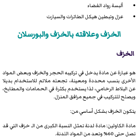
ألبسة رواد الفضاء
عزل وتبطين هيكل الطائرات والسيارت
الخزف وعلاقته بالخزف والبورسلان
الخزف
هو عبارة عن مادة يدخل في تركيبه الحجر والخزف وبعض المواد
الأخرى بنسب محددة ومعينة، تجعله ملائم للاستخدام بديلا
عن البلاط الرخامي، لذا يستخدم بكثرة في الحمامات والمطابخ،
ويصلح للتركيب في جميع مرافق المنزل.
يتكون الخزف بشكل أساسي من:
مادة الكاولين: مادة لدنة تمثل النسبة الكبرى من الـ خزف التي قد
تصل حتى 60% وتعد من المواد اللدنة.