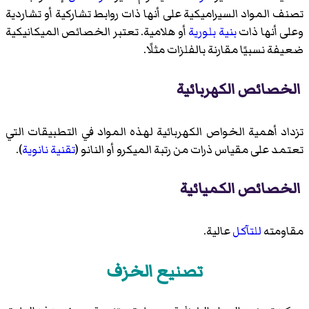
تصنف المواد السيراميكية على أنها ذات روابط تشاركية أو تشاردية
وعلى أنها ذات
بنية بلورية
أو هلامية. تعتبر الخصائص الميكانيكية
ضعيفة نسبيًا مقارنة بالفلزات مثلًا
.
الخصائص الكهربائية
تزداد أهمية الخواص الكهربائية لهذه المواد في التطبيقات التي
تعتمد على مقياس ذرات من رتبة الميكرو أو النانو (
تقنية نانوية
).
الخصائص الكميائية
مقاومته
للتآكل
عالية
.
تصنيع الخزف