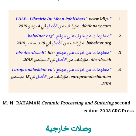
.
www.ldlp-
"LDLP - Librairie Du Liban Publishers"
dictionary.com
. مؤرشف من
الأصل
في 4 يونيو 2019
.
"معلومات عن خزف على موقع babelnet.org"
.
babelnet.org. مؤرشف من
الأصل
في 18 ديسمبر 2019.
"معلومات عن خزف على موقع hls-dhs-dss.ch"
. hls-
dhs-dss.ch. مؤرشف من
الأصل
في 2 سبتمبر 2018.
"معلومات عن خزف على موقع europeanafashion.eu"
.
europeanafashion.eu. مؤرشف من
الأصل
في 15 ديسمبر
2016.
Ceramic Processing and Sintering
second
- M. N. RAHAMAN
edition 2003 CRC Press
وصلات خارجية