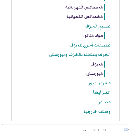
الخصائص الكهربائية
الخصائص الكميائية
تصنيع الخزف
مواد النانو
تطبيقات أخرى للخزف
الخزف وعلاقته بالخزف والبورسلان
الخزف
البورسلان
معرض صور
انظر أيضاً
مصادر
وصلات خارجية