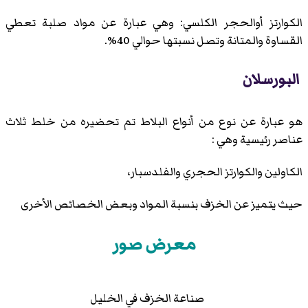
الكوارتز أوالحجر الكلسي: وهي عبارة عن مواد صلبة تعطي
القساوة والمتانة وتصل نسبتها حوالي 40%.
البورسلان
هو عبارة عن نوع من أنواع البلاط تم تحضيره من خلط ثلاث
عناصر رئيسية وهي :
الكاولين والكوارتز الحجري والفلدسبار،
حيث يتميز عن الخزف بنسبة المواد وبعض الخصائص الأخرى
معرض صور
صناعة الخزف في الخليل