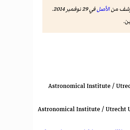
الأصل
في 29 نوفمبر 2014.
Astronomical Institute / Utre
Astronomical Institute / Utrecht 