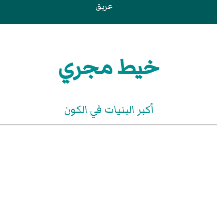
عريق
خيط مجري
أكبر البنيات في الكون