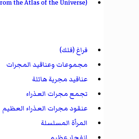
rom the Atlas of the Universe):
فراغ (فلك)
مجموعات وعناقيد المجرات
عناقيد مجرية هائلة
تجمع مجرات العذراء
عنقود مجرات العذراء العظيم
المرأة المسلسلة
انفجار عظيم