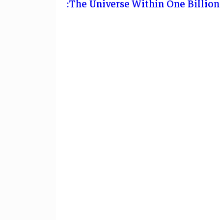
The Universe Within One Billion 