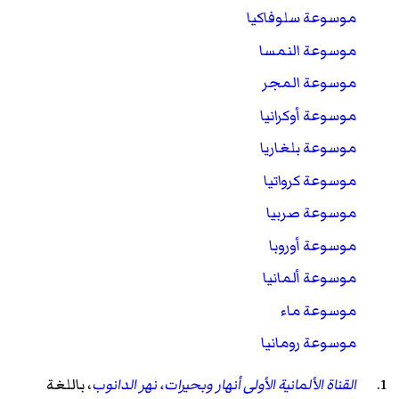
موسوعة سلوفاكيا
موسوعة النمسا
موسوعة المجر
موسوعة أوكرانيا
موسوعة بلغاريا
موسوعة كرواتيا
موسوعة صربيا
موسوعة أوروبا
موسوعة ألمانيا
موسوعة ماء
موسوعة رومانيا
القناة الألمانية الأولى أنهار وبحيرات، نهر الدانوب
، باللغة