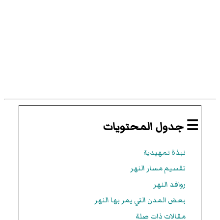
☰ جدول المحتويات
نبذة تمهيدية
تقسيم مسار النهر
روافد النهر
بعض المدن التي يمر بها النهر
مقالات ذات صلة