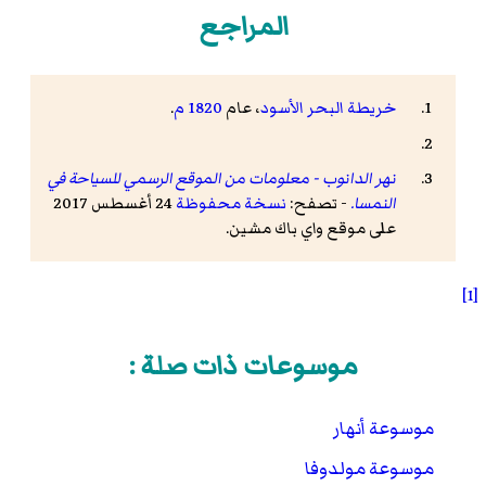
المراجع
خريطة البحر الأسود
، عام
1820
م
.
نهر الدانوب - معلومات من الموقع الرسمي للسياحة في
النمسا.
- تصفح:
نسخة محفوظة
24 أغسطس 2017
على موقع واي باك مشين.
[1]
موسوعات ذات صلة :
موسوعة أنهار
موسوعة مولدوفا